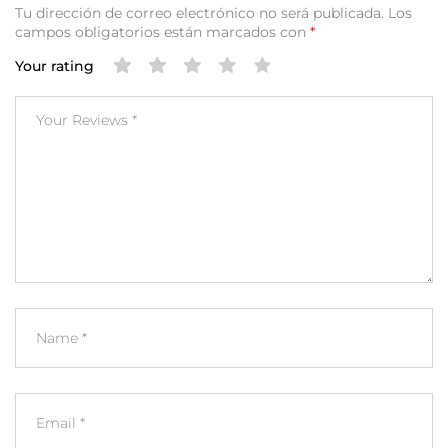
Tu dirección de correo electrónico no será publicada.
Los
campos obligatorios están marcados con
*
Your rating