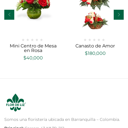
Mini Centro de Mesa
Canasto de Amor
en Rosa
$
180,000
$
40,000
Somos una floristería ubicada en Barranquilla – Colombia.