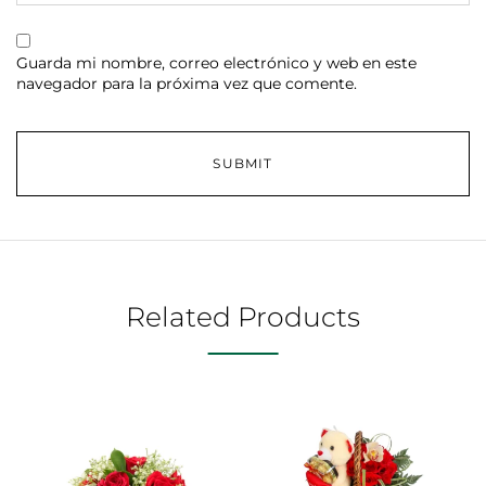
Guarda mi nombre, correo electrónico y web en este
navegador para la próxima vez que comente.
Related Products