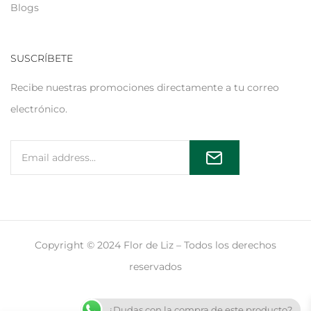
Blogs
SUSCRÍBETE
Recibe nuestras promociones directamente a tu correo
electrónico.
Copyright © 2024 Flor de Liz – Todos los derechos
reservados
¿Dudas con la compra de este producto?