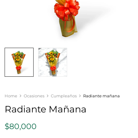
Home
Ocasiones
Cumpleaños
Radiante mañana
Radiante Mañana
$
80,000