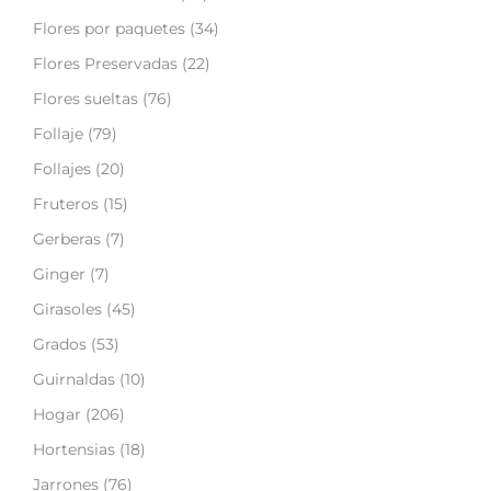
Flores por paquetes
(34)
Flores Preservadas
(22)
Flores sueltas
(76)
Follaje
(79)
Follajes
(20)
Fruteros
(15)
Gerberas
(7)
Ginger
(7)
Girasoles
(45)
Grados
(53)
Guirnaldas
(10)
Hogar
(206)
Hortensias
(18)
Jarrones
(76)