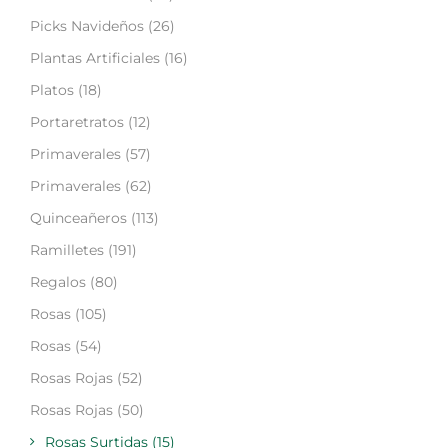
Picks Navideños
(26)
Plantas Artificiales
(16)
Platos
(18)
Portaretratos
(12)
Primaverales
(57)
Primaverales
(62)
Quinceañeros
(113)
Ramilletes
(191)
Regalos
(80)
Rosas
(105)
Rosas
(54)
Rosas Rojas
(52)
Rosas Rojas
(50)
Rosas Surtidas
(15)