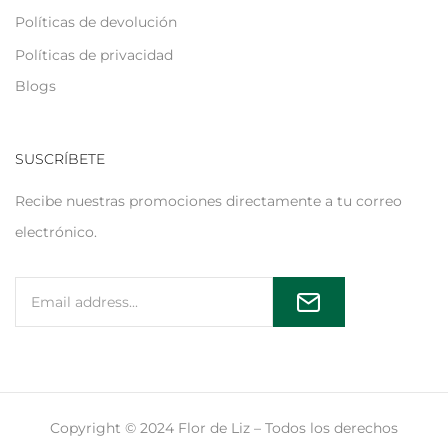
Políticas de devolución
Políticas de privacidad
Blogs
SUSCRÍBETE
Recibe nuestras promociones directamente a tu correo
electrónico.
Copyright © 2024 Flor de Liz – Todos los derechos