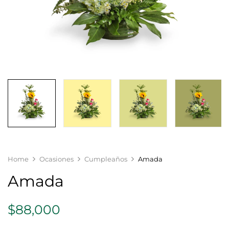
Home
Ocasiones
Cumpleaños
Amada
Amada
$
88,000