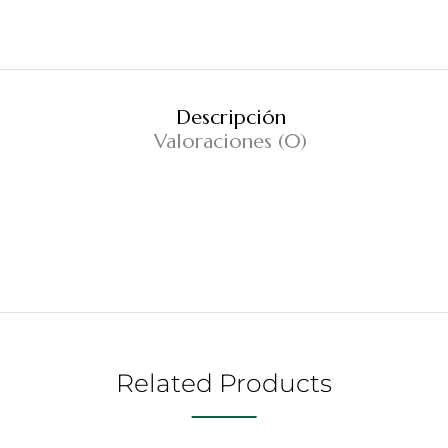
Descripción
Valoraciones (0)
Related Products