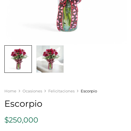
Home
Ocasiones
Felicitaciones
Escorpio
Escorpio
$
250,000