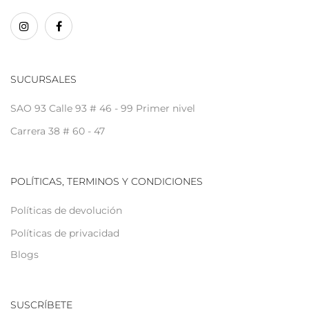
SUCURSALES
SAO 93 Calle 93 # 46 - 99 Primer nivel
Carrera 38 # 60 - 47
POLÍTICAS, TERMINOS Y CONDICIONES
Políticas de devolución
Políticas de privacidad
Blogs
SUSCRÍBETE