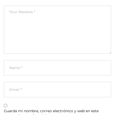
Guarda mi nombre, correo electrónico y web en este