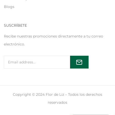
Blogs
SUSCRÍBETE
Recibe nuestras promociones directamente a tu correo
electrónico.
Copyright © 2024 Flor de Liz – Todos los derechos
reservados