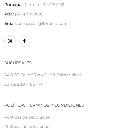
Principal:
Carrera 43 N* 79-212
PBX:
(605) 3308585
Email:
comercial@flordeliz.com
SUCURSALES
SAO 93 Calle 93 # 46 - 99 Primer nivel
Carrera 38 # 60 - 47
POLÍTICAS, TERMINOS Y CONDICIONES
Políticas de devolución
Políticas de privacidad