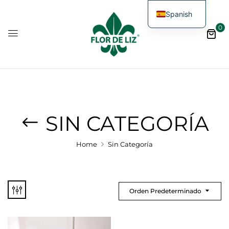
Spanish
0
SIN CATEGORÍA
Home
Sin Categoría
Orden Predeterminado