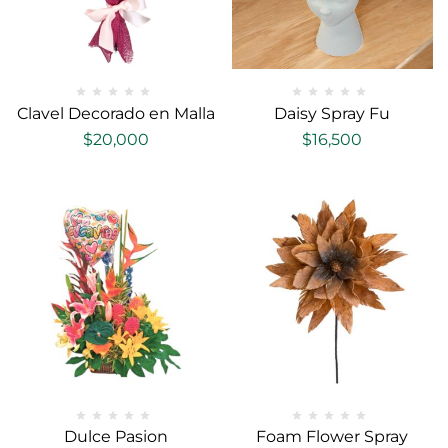
Clavel Decorado en Malla
Daisy Spray Fu
$
20,000
$
16,500
Dulce Pasion
Foam Flower Spray