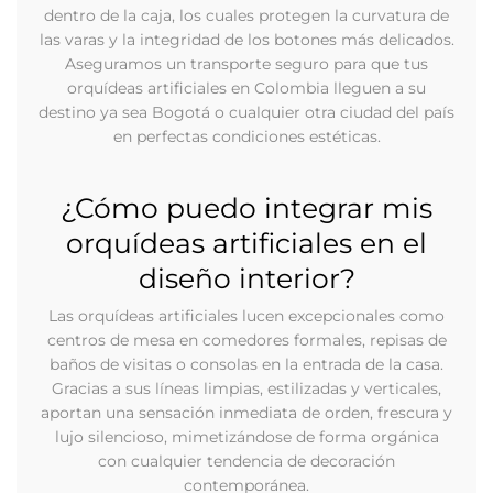
dentro de la caja, los cuales protegen la curvatura de
las varas y la integridad de los botones más delicados.
Aseguramos un transporte seguro para que tus
orquídeas artificiales en Colombia lleguen a su
destino ya sea Bogotá o cualquier otra ciudad del país
en perfectas condiciones estéticas.
¿Cómo puedo integrar mis
orquídeas artificiales en el
diseño interior?
Las orquídeas artificiales lucen excepcionales como
centros de mesa en comedores formales, repisas de
baños de visitas o consolas en la entrada de la casa.
Gracias a sus líneas limpias, estilizadas y verticales,
aportan una sensación inmediata de orden, frescura y
lujo silencioso, mimetizándose de forma orgánica
con cualquier tendencia de decoración
contemporánea.