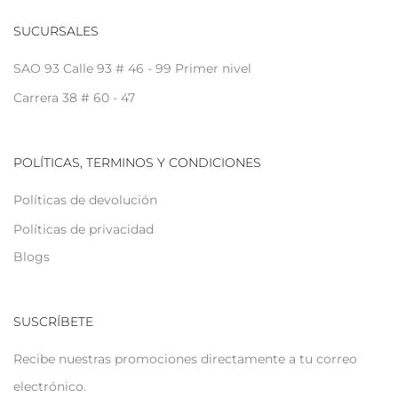
SUCURSALES
SAO 93 Calle 93 # 46 - 99 Primer nivel
Carrera 38 # 60 - 47
POLÍTICAS, TERMINOS Y CONDICIONES
Políticas de devolución
Políticas de privacidad
Blogs
SUSCRÍBETE
Recibe nuestras promociones directamente a tu correo
electrónico.