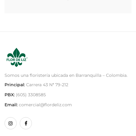
Somos una floristería ubicada en Barranquilla – Colombia.
Principal:
Carrera 43 N* 79-212
PBX:
(605) 3308585
Email:
comercial@flordeliz.com