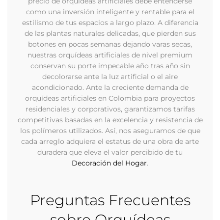
precio de orquídeas artificiales debe entenderse
como una inversión inteligente y rentable para el
estilismo de tus espacios a largo plazo. A diferencia
de las plantas naturales delicadas, que pierden sus
botones en pocas semanas dejando varas secas,
nuestras orquídeas artificiales de nivel premium
conservan su porte impecable año tras año sin
decolorarse ante la luz artificial o el aire
acondicionado. Ante la creciente demanda de
orquídeas artificiales en Colombia para proyectos
residenciales y corporativos, garantizamos tarifas
competitivas basadas en la excelencia y resistencia de
los polímeros utilizados. Así, nos aseguramos de que
cada arreglo adquiera el estatus de una obra de arte
duradera que eleva el valor percibido de tu
Decoración del Hogar
.
Preguntas Frecuentes
sobre Orquídeas