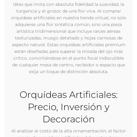
látex que imita con absoluta fidelidad la suavidad, la
turgencia y el grosor de una flor viva. Al comprar
orquídeas artificiales en nuestra tienda virtual, no solo
adquieres una flor sintética común, sino una pieza
artística tridimensional que incluye raíces aéreas
texturizadas, musgo detallado y hojas carnosas de
aspecto natural. Estas orquídeas artificiales premium
están diseñadas para superar la mirada del ojo más
crítico, convirtiéndose en el punto focal indiscutible
de cualquier mesa de centro, recibidor o espacio que
exija un toque de distinción absoluta.
Orquídeas Artificiales:
Precio, Inversión y
Decoración
Al analizar el costo de la alta ornamentación, el factor