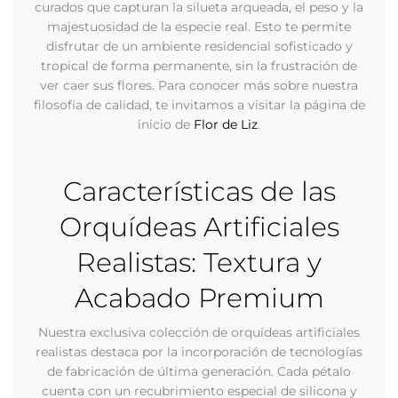
curados que capturan la silueta arqueada, el peso y la
majestuosidad de la especie real. Esto te permite
disfrutar de un ambiente residencial sofisticado y
tropical de forma permanente, sin la frustración de
ver caer sus flores. Para conocer más sobre nuestra
filosofía de calidad, te invitamos a visitar la página de
inicio de
Flor de Liz
.
Características de las
Orquídeas Artificiales
Realistas: Textura y
Acabado Premium
Nuestra exclusiva colección de orquídeas artificiales
realistas destaca por la incorporación de tecnologías
de fabricación de última generación. Cada pétalo
cuenta con un recubrimiento especial de silicona y