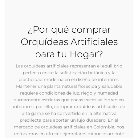
¿Por qué comprar
Orquídeas Artificiales
para tu Hogar?
Las orquídeas artificiales representan el equilibrio
perfecto entre la sofisticación botánica y la
practicidad moderna en el diseño de interiores.
Mantener una planta natural florecida y saludable
requiere condiciones de luz, riego y humedad
sumamente estrictas que pocas veces se logran en
interiores; por ello, comprar orquídeas artificiales de
alta gama se ha convertido en la alternativa
predilecta para aportar un lujo duradero. En el
mercado de orquídeas artificiales en Colombia, nos
enfocamos en ofrecer ejemplares minuciosamente