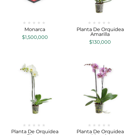
Monarca
Planta De Orquidea
Amarilla
$
1,500,000
$
130,000
Planta De Orquidea
Planta De Orquidea