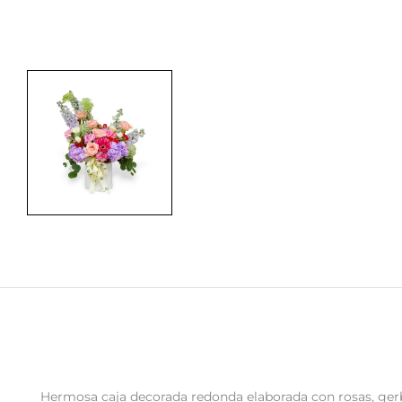
Hermosa caja decorada redonda elaborada con rosas, gerbera