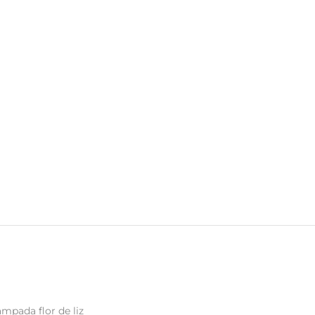
ampada flor de liz