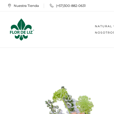
Nuestra Tienda
(+57)300-882-0631
NATURAL
NOSOTRO