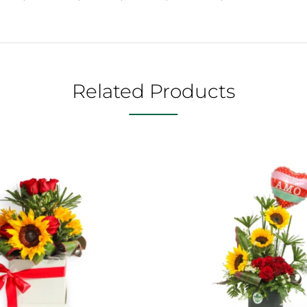
Related Products