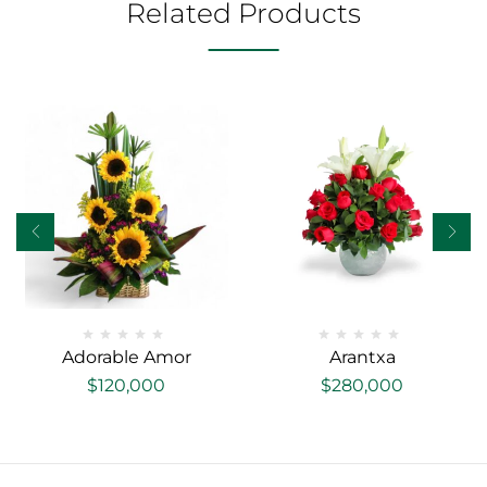
Related Products
Adorable Amor
Arantxa
$
120,000
$
280,000