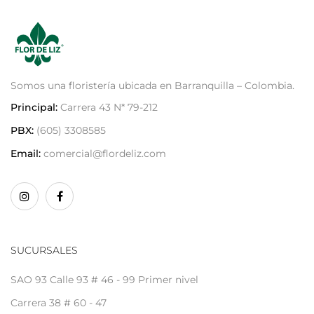
Somos una floristería ubicada en Barranquilla – Colombia.
Principal:
Carrera 43 N* 79-212
PBX:
(605) 3308585
Email:
comercial@flordeliz.com
SUCURSALES
SAO 93 Calle 93 # 46 - 99 Primer nivel
Carrera 38 # 60 - 47