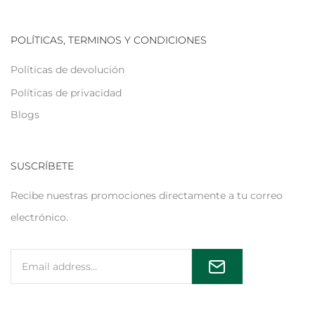
POLÍTICAS, TERMINOS Y CONDICIONES
Políticas de devolución
Políticas de privacidad
Blogs
SUSCRÍBETE
Recibe nuestras promociones directamente a tu correo
electrónico.