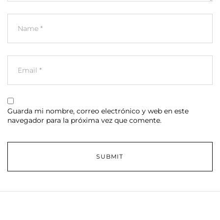
Guarda mi nombre, correo electrónico y web en este
navegador para la próxima vez que comente.