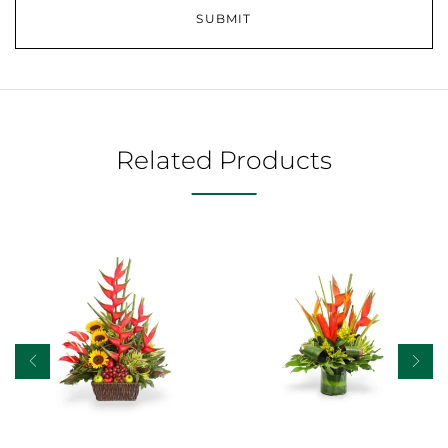
Related Products