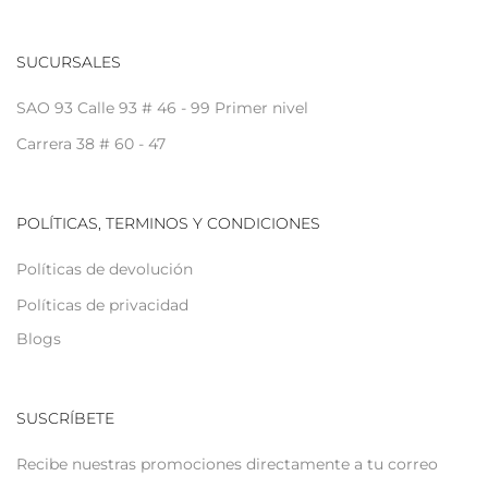
SUCURSALES
SAO 93 Calle 93 # 46 - 99 Primer nivel
Carrera 38 # 60 - 47
POLÍTICAS, TERMINOS Y CONDICIONES
Políticas de devolución
Políticas de privacidad
Blogs
SUSCRÍBETE
Recibe nuestras promociones directamente a tu correo