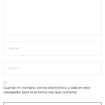
Guarda mi nombre, correo electrónico y web en este
navegador para la próxima vez que comente.