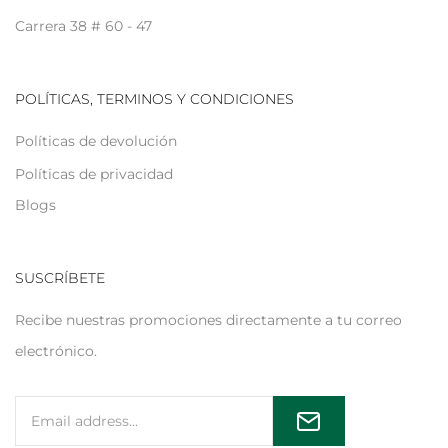
Carrera 38 # 60 - 47
POLÍTICAS, TERMINOS Y CONDICIONES
Políticas de devolución
Políticas de privacidad
Blogs
SUSCRÍBETE
Recibe nuestras promociones directamente a tu correo
electrónico.