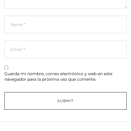
Guarda mi nombre, correo electrónico y web en este
navegador para la próxima vez que comente.