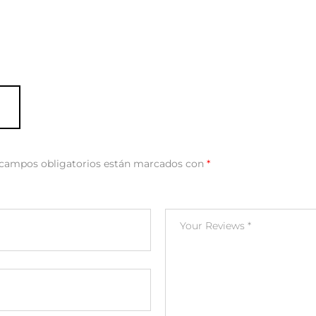
 campos obligatorios están marcados con
*