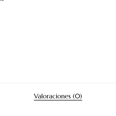
Valoraciones (0)