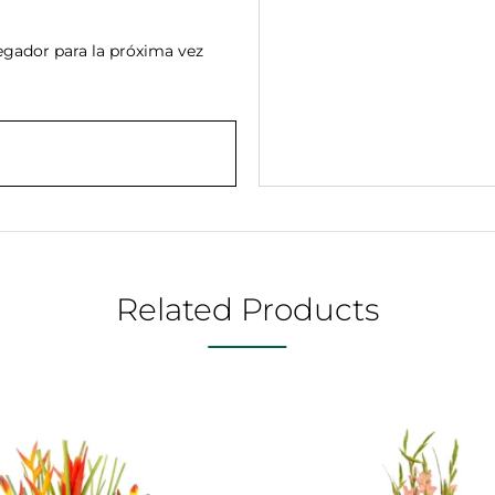
egador para la próxima vez
Related Products