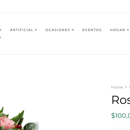
ARTIFICIAL
OCASIONES
EVENTOS
HOGAR
S
Home
Ro
$
100,