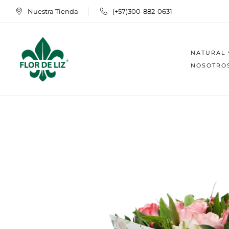
Nuestra Tienda
(+57)300-882-0631
NATURAL
NOSOTRO