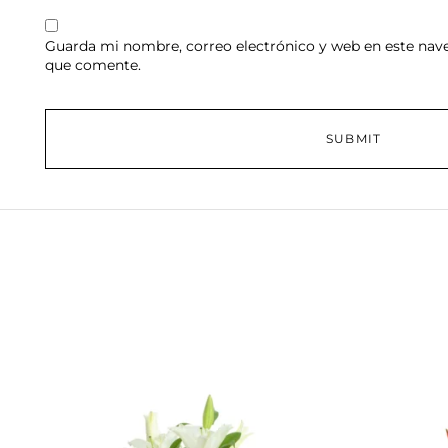
Guarda mi nombre, correo electrónico y web en este nav
que comente.