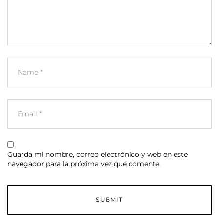
Guarda mi nombre, correo electrónico y web en este
navegador para la próxima vez que comente.