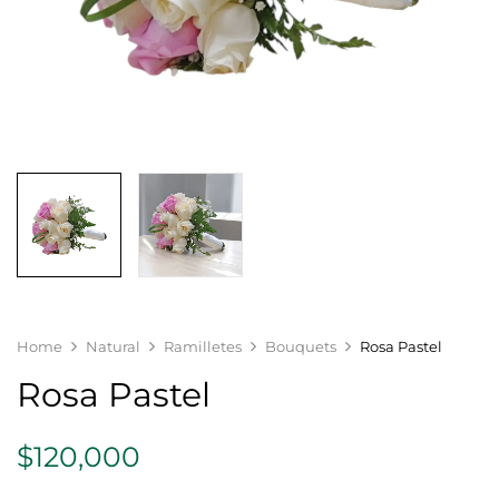
Home
Natural
Ramilletes
Bouquets
Rosa Pastel
Rosa Pastel
$
120,000