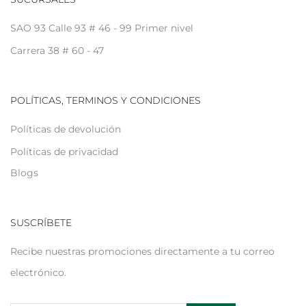
SAO 93 Calle 93 # 46 - 99 Primer nivel
Carrera 38 # 60 - 47
POLÍTICAS, TERMINOS Y CONDICIONES
Políticas de devolución
Políticas de privacidad
Blogs
SUSCRÍBETE
Recibe nuestras promociones directamente a tu correo
electrónico.