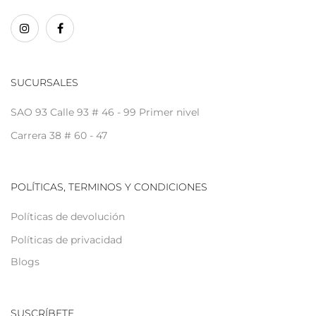
SUCURSALES
SAO 93 Calle 93 # 46 - 99 Primer nivel
Carrera 38 # 60 - 47
POLÍTICAS, TERMINOS Y CONDICIONES
Políticas de devolución
Políticas de privacidad
Blogs
SUSCRÍBETE