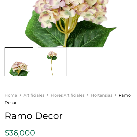
Home
Artificiales
Flores Artificiales
Hortensias
Ramo
Decor
Ramo Decor
$
36,000