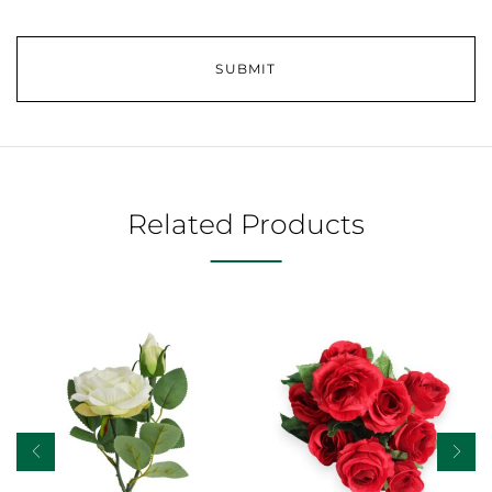
Related Products