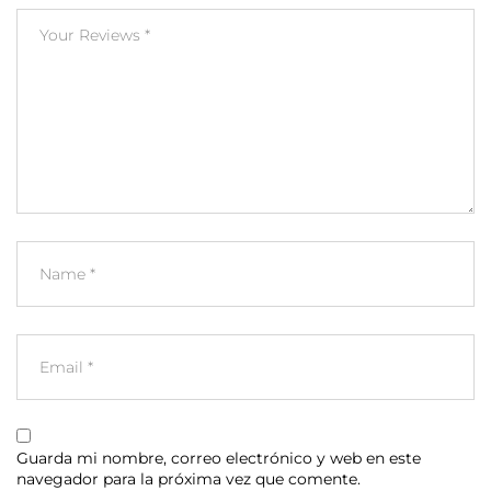
Guarda mi nombre, correo electrónico y web en este
navegador para la próxima vez que comente.