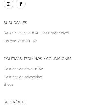
SUCURSALES
SAO 93 Calle 93 # 46 - 99 Primer nivel
Carrera 38 # 60 - 47
POLÍTICAS, TERMINOS Y CONDICIONES
Políticas de devolución
Políticas de privacidad
Blogs
SUSCRÍBETE