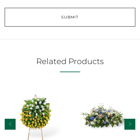
Related Products