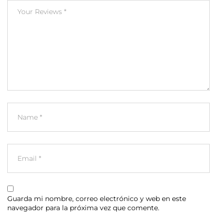
Guarda mi nombre, correo electrónico y web en este
navegador para la próxima vez que comente.