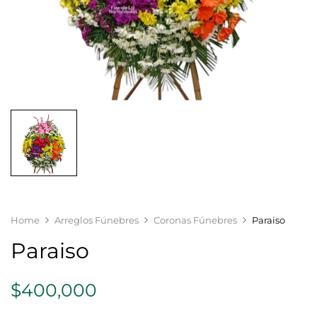
Home
Arreglos Fúnebres
Coronas Fúnebres
Paraiso
Paraiso
$
400,000