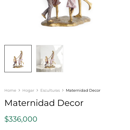
Home
Hogar
Esculturas
Maternidad Decor
Maternidad Decor
$
336,000