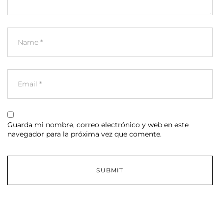
Guarda mi nombre, correo electrónico y web en este
navegador para la próxima vez que comente.