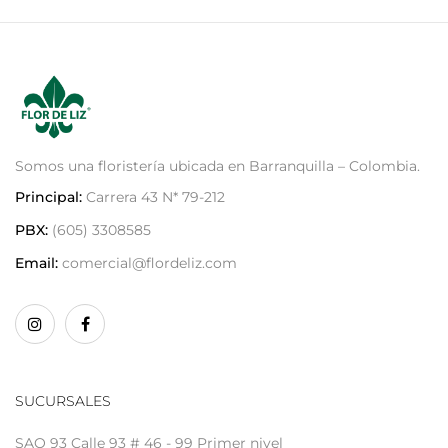
Somos una floristería ubicada en Barranquilla – Colombia.
Principal:
Carrera 43 N* 79-212
PBX:
(605) 3308585
Email:
comercial@flordeliz.com
SUCURSALES
SAO 93 Calle 93 # 46 - 99 Primer nivel