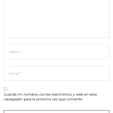
Guarda mi nombre, correo electrónico y web en este
navegador para la próxima vez que comente.