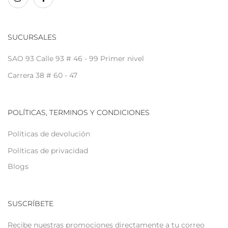
SUCURSALES
SAO 93 Calle 93 # 46 - 99 Primer nivel
Carrera 38 # 60 - 47
POLÍTICAS, TERMINOS Y CONDICIONES
Políticas de devolución
Políticas de privacidad
Blogs
SUSCRÍBETE
Recibe nuestras promociones directamente a tu correo