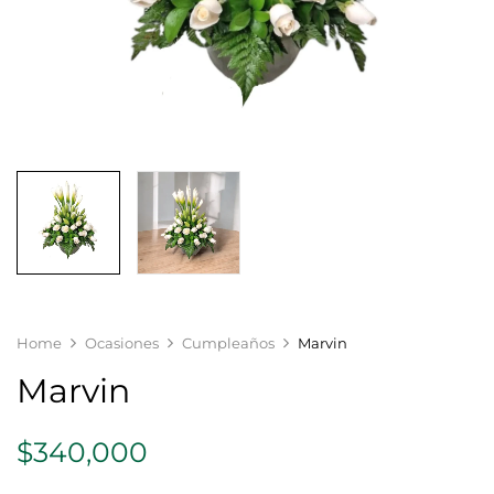
Home
Ocasiones
Cumpleaños
Marvin
Marvin
$
340,000