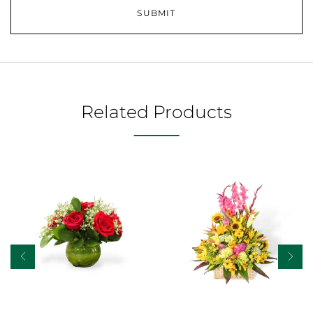
Related Products