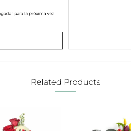
egador para la próxima vez
Related Products