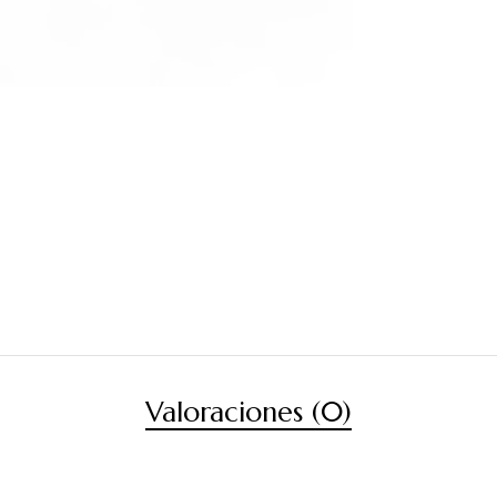
Valoraciones (0)