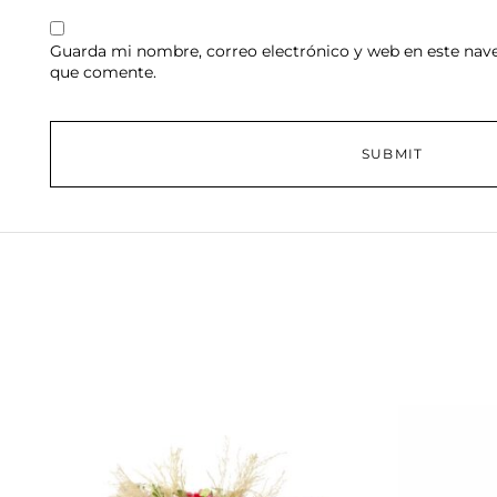
Guarda mi nombre, correo electrónico y web en este nav
que comente.