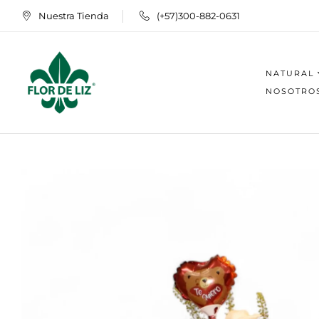
Nuestra Tienda
(+57)300-882-0631
NATURAL
NOSOTRO