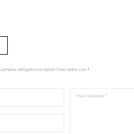
 campos obligatorios están marcados con
*