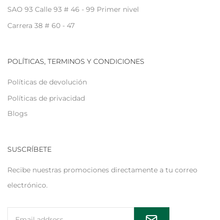
SAO 93 Calle 93 # 46 - 99 Primer nivel
Carrera 38 # 60 - 47
POLÍTICAS, TERMINOS Y CONDICIONES
Políticas de devolución
Políticas de privacidad
Blogs
SUSCRÍBETE
Recibe nuestras promociones directamente a tu correo
electrónico.