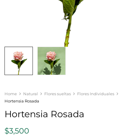
Home
Natural
Flores sueltas
Flores Individuales
Hortensia Rosada
Hortensia Rosada
$
3,500