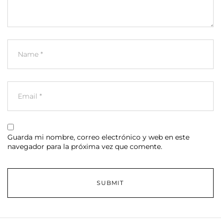
Guarda mi nombre, correo electrónico y web en este
navegador para la próxima vez que comente.