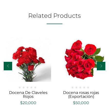
Related Products
Docena De Claveles
Docena rosas rojas
Rojos
(Exportación)
$
20,000
$
50,000