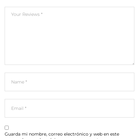
Guarda mi nombre, correo electrónico y web en este