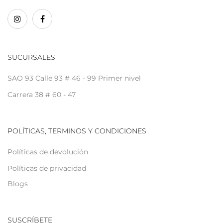
SUCURSALES
SAO 93 Calle 93 # 46 - 99 Primer nivel
Carrera 38 # 60 - 47
POLÍTICAS, TERMINOS Y CONDICIONES
Políticas de devolución
Políticas de privacidad
Blogs
SUSCRÍBETE