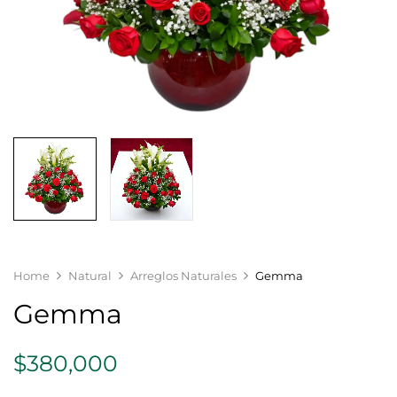
Home
Natural
Arreglos Naturales
Gemma
Gemma
$
380,000