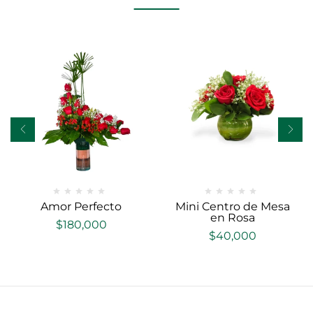
Amor Perfecto
Mini Centro de Mesa
en Rosa
$
180,000
$
40,000