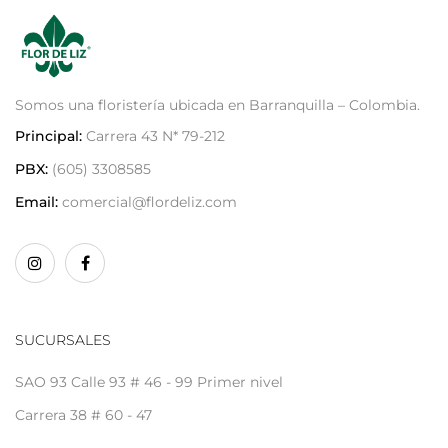
Somos una floristería ubicada en Barranquilla – Colombia.
Principal:
Carrera 43 N* 79-212
PBX:
(605) 3308585
Email:
comercial@flordeliz.com
SUCURSALES
SAO 93 Calle 93 # 46 - 99 Primer nivel
Carrera 38 # 60 - 47