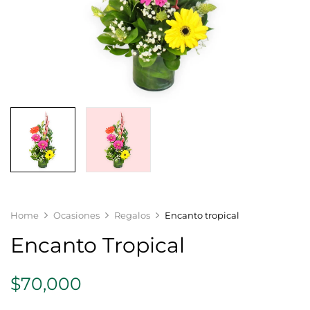
Home
Ocasiones
Regalos
Encanto tropical
Encanto Tropical
$
70,000