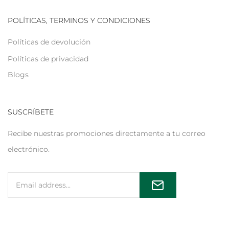
POLÍTICAS, TERMINOS Y CONDICIONES
Políticas de devolución
Políticas de privacidad
Blogs
SUSCRÍBETE
Recibe nuestras promociones directamente a tu correo
electrónico.