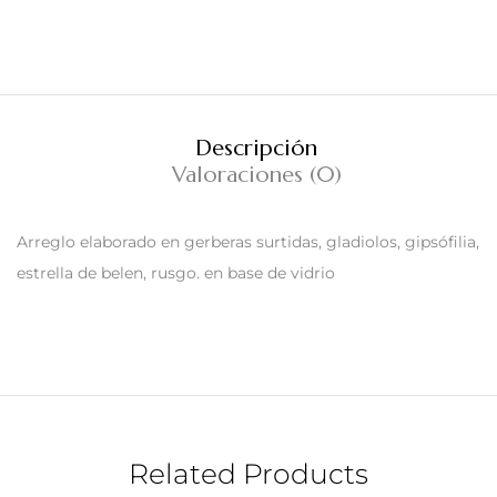
Descripción
Valoraciones (0)
Arreglo elaborado en gerberas surtidas, gladiolos, gipsófilia,
estrella de belen, rusgo. en base de vidrio
Related Products