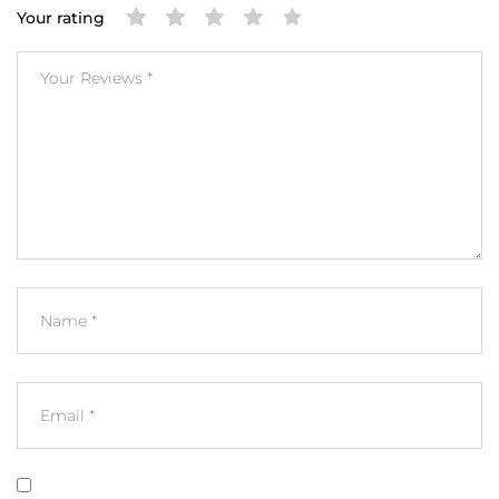
Your rating