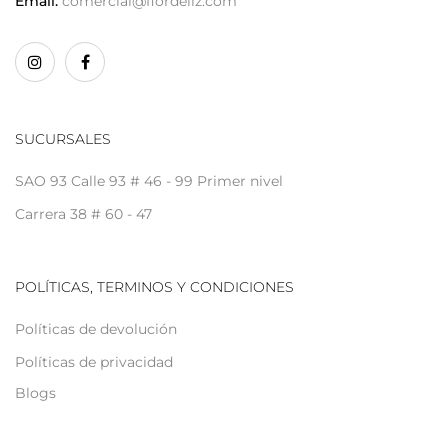
Email:
comercial@flordeliz.com
SUCURSALES
SAO 93 Calle 93 # 46 - 99 Primer nivel
Carrera 38 # 60 - 47
POLÍTICAS, TERMINOS Y CONDICIONES
Políticas de devolución
Políticas de privacidad
Blogs