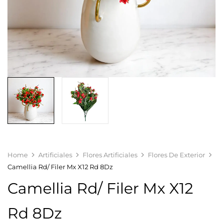
Home
Artificiales
Flores Artificiales
Flores De Exterior
Camellia Rd/ Filer Mx X12 Rd 8Dz
Camellia Rd/ Filer Mx X12
Rd 8Dz