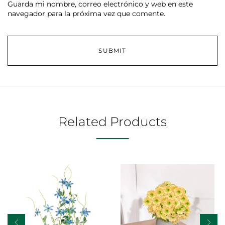
Guarda mi nombre, correo electrónico y web en este
navegador para la próxima vez que comente.
Related Products