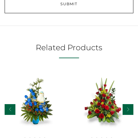
Related Products