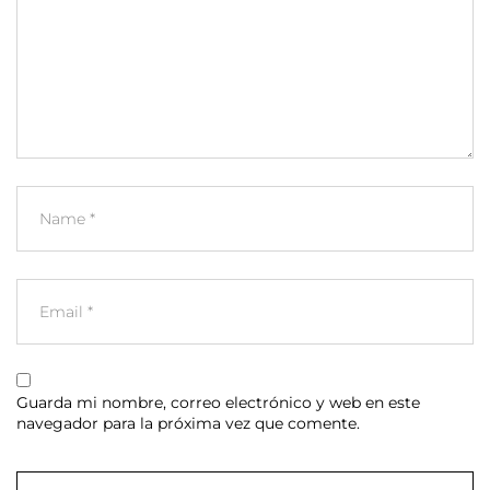
Guarda mi nombre, correo electrónico y web en este
navegador para la próxima vez que comente.