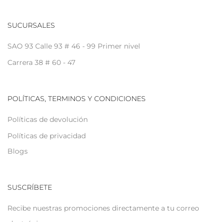
SUCURSALES
SAO 93 Calle 93 # 46 - 99 Primer nivel
Carrera 38 # 60 - 47
POLÍTICAS, TERMINOS Y CONDICIONES
Políticas de devolución
Políticas de privacidad
Blogs
SUSCRÍBETE
Recibe nuestras promociones directamente a tu correo