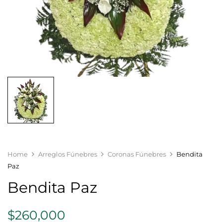
Home
Arreglos Fúnebres
Coronas Fúnebres
Bendita
Paz
Bendita Paz
$
260,000