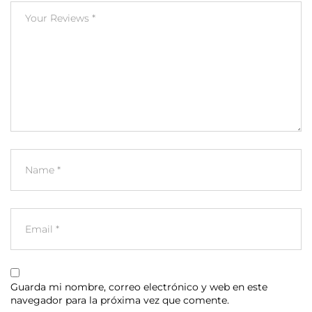
Guarda mi nombre, correo electrónico y web en este
navegador para la próxima vez que comente.