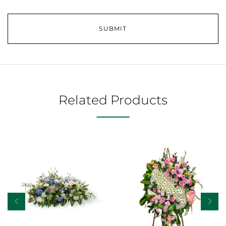
Related Products