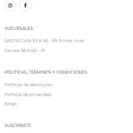
SUCURSALES
SAO 93 Calle 93 # 46 - 99 Primer nivel
Carrera 38 # 60 - 47
POLÍTICAS, TERMINOS Y CONDICIONES
Políticas de devolución
Políticas de privacidad
Blogs
SUSCRÍBETE