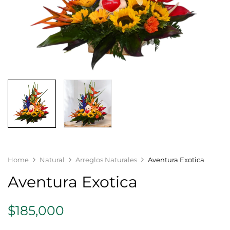
Home
Natural
Arreglos Naturales
Aventura Exotica
Aventura Exotica
$
185,000