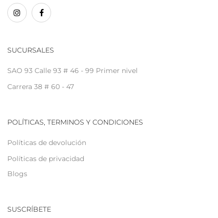
SUCURSALES
SAO 93 Calle 93 # 46 - 99 Primer nivel
Carrera 38 # 60 - 47
POLÍTICAS, TERMINOS Y CONDICIONES
Políticas de devolución
Políticas de privacidad
Blogs
SUSCRÍBETE