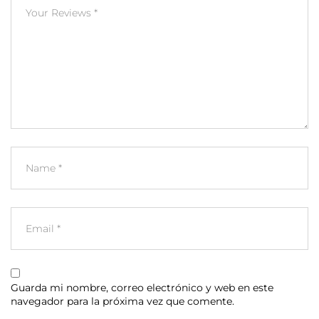
Guarda mi nombre, correo electrónico y web en este
navegador para la próxima vez que comente.