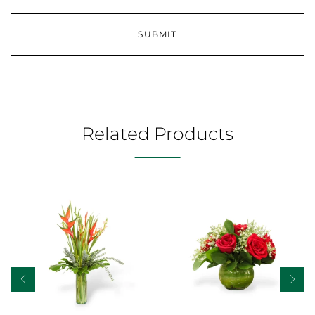
Related Products