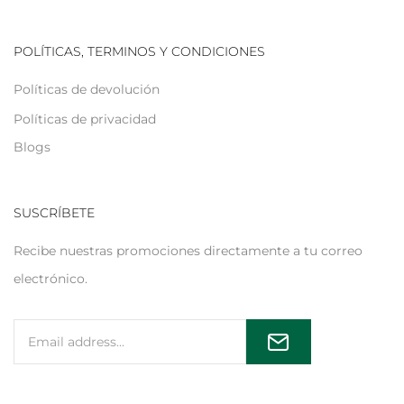
POLÍTICAS, TERMINOS Y CONDICIONES
Políticas de devolución
Políticas de privacidad
Blogs
SUSCRÍBETE
Recibe nuestras promociones directamente a tu correo
electrónico.