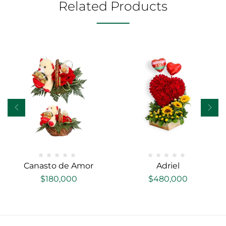
Related Products
Canasto de Amor
Adriel
$
180,000
$
480,000