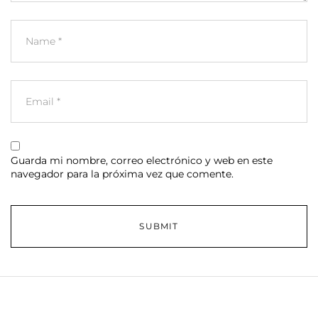
Guarda mi nombre, correo electrónico y web en este
navegador para la próxima vez que comente.