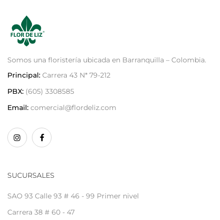
Somos una floristería ubicada en Barranquilla – Colombia.
Principal:
Carrera 43 N* 79-212
PBX:
(605) 3308585
Email:
comercial@flordeliz.com
SUCURSALES
SAO 93 Calle 93 # 46 - 99 Primer nivel
Carrera 38 # 60 - 47