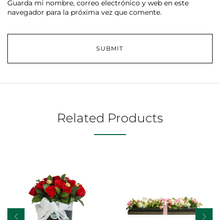
Guarda mi nombre, correo electrónico y web en este
navegador para la próxima vez que comente.
Related Products