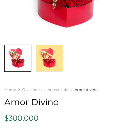
Home
Ocasiones
Aniversario
Amor divino
Amor Divino
$
300,000