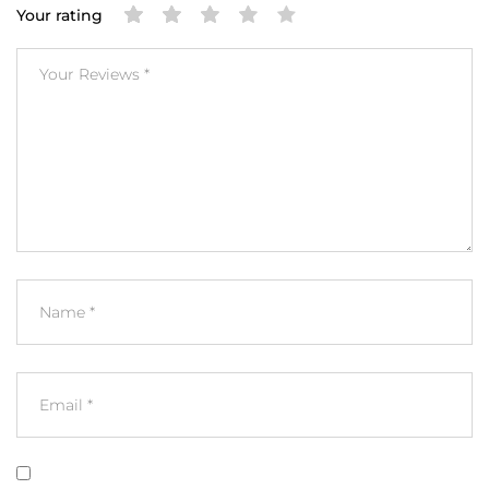
Your rating