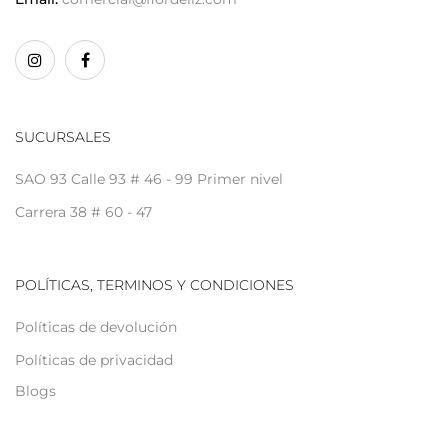
SUCURSALES
SAO 93 Calle 93 # 46 - 99 Primer nivel
Carrera 38 # 60 - 47
POLÍTICAS, TERMINOS Y CONDICIONES
Políticas de devolución
Políticas de privacidad
Blogs