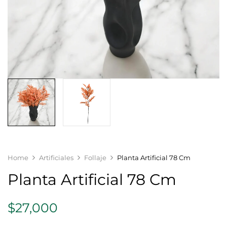
Home
Artificiales
Follaje
Planta Artificial 78 Cm
Planta Artificial 78 Cm
$
27,000