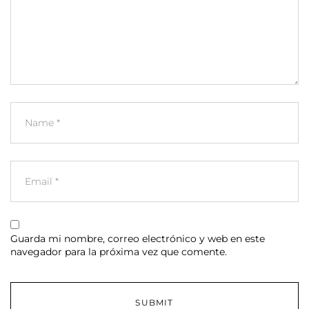
Guarda mi nombre, correo electrónico y web en este
navegador para la próxima vez que comente.