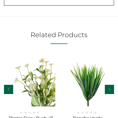
Related Products