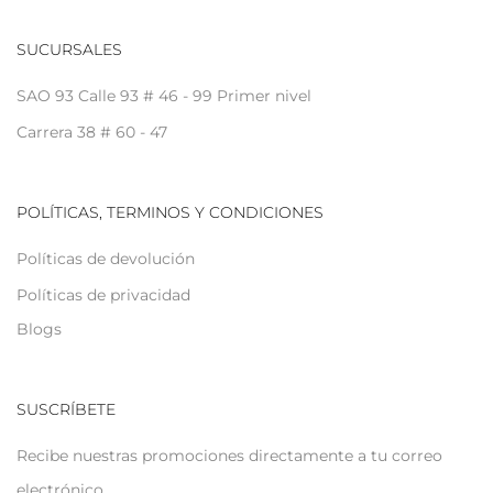
SUCURSALES
SAO 93 Calle 93 # 46 - 99 Primer nivel
Carrera 38 # 60 - 47
POLÍTICAS, TERMINOS Y CONDICIONES
Políticas de devolución
Políticas de privacidad
Blogs
SUSCRÍBETE
Recibe nuestras promociones directamente a tu correo
electrónico.