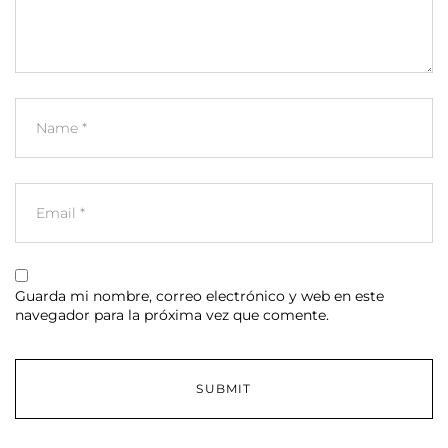
Guarda mi nombre, correo electrónico y web en este
navegador para la próxima vez que comente.