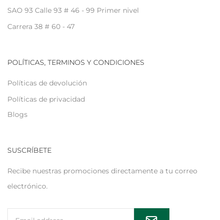
SAO 93 Calle 93 # 46 - 99 Primer nivel
Carrera 38 # 60 - 47
POLÍTICAS, TERMINOS Y CONDICIONES
Políticas de devolución
Políticas de privacidad
Blogs
SUSCRÍBETE
Recibe nuestras promociones directamente a tu correo
electrónico.