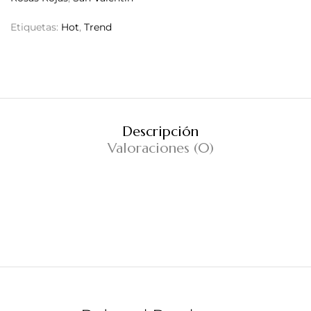
Etiquetas:
Hot
,
Trend
Descripción
Valoraciones (0)