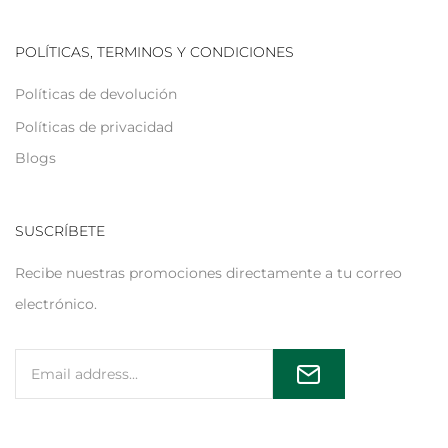
POLÍTICAS, TERMINOS Y CONDICIONES
Políticas de devolución
Políticas de privacidad
Blogs
SUSCRÍBETE
Recibe nuestras promociones directamente a tu correo
electrónico.