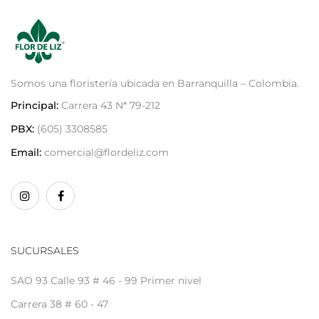
Somos una floristería ubicada en Barranquilla – Colombia.
Principal:
Carrera 43 N* 79-212
PBX:
(605) 3308585
Email:
comercial@flordeliz.com
SUCURSALES
SAO 93 Calle 93 # 46 - 99 Primer nivel
Carrera 38 # 60 - 47