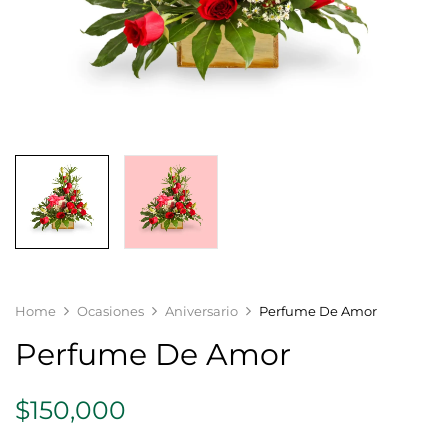
Home
Ocasiones
Aniversario
Perfume De Amor
Perfume De Amor
$
150,000