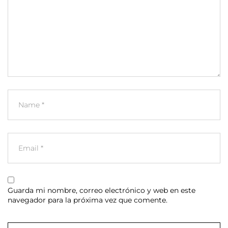
Guarda mi nombre, correo electrónico y web en este
navegador para la próxima vez que comente.